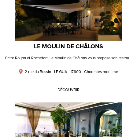
LE MOULIN DE CHÂLONS
Entre Royan et Rochefort, Le Moulin de Châlons vous propose son restau...
2 rue du Bassin - LE GUA - 17600 - Charentes maritime
DÉCOUVRIR