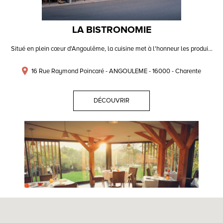
LA BISTRONOMIE
Situé en plein cœur d'Angoulême, la cuisine met à l'honneur les produi...
16 Rue Raymond Poincaré - ANGOULEME - 16000 - Charente
DÉCOUVRIR