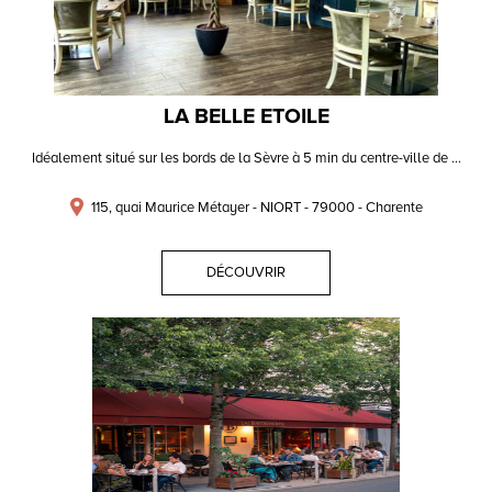
LA BELLE ETOILE
Idéalement situé sur les bords de la Sèvre à 5 min du centre-ville de ...
115, quai Maurice Métayer - NIORT - 79000 - Charente
DÉCOUVRIR